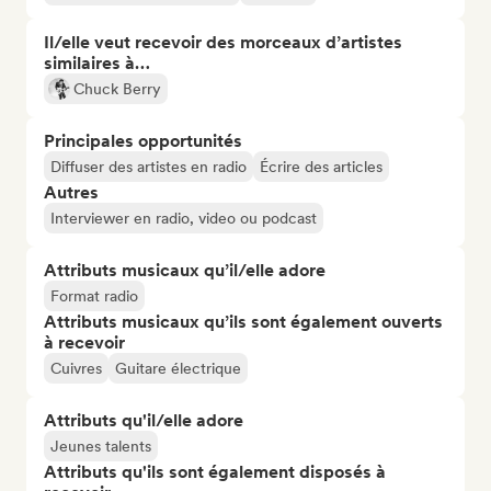
Il/elle veut recevoir des morceaux d’artistes
similaires à…
Chuck Berry
Principales opportunités
Diffuser des artistes en radio
Écrire des articles
Autres
Interviewer en radio, video ou podcast
Attributs musicaux qu’il/elle adore
Format radio
Attributs musicaux qu’ils sont également ouverts
à recevoir
Cuivres
Guitare électrique
Attributs qu'il/elle adore
Jeunes talents
Attributs qu'ils sont également disposés à