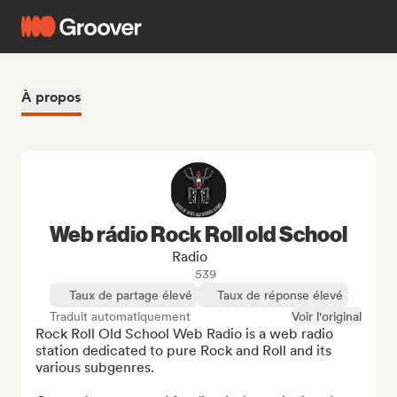
À propos
Web rádio Rock Roll old School
Radio
539
Taux de partage élevé
Taux de réponse élevé
Traduit automatiquement
Voir l'original
Rock Roll Old School Web Radio is a web radio 
station dedicated to pure Rock and Roll and its 
various subgenres.
