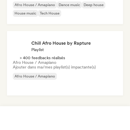
Afro House / Amapiano
Dance music
Deep house
House music
Tech House
Chill Afro House by Rapture
Playlist
> 400 feedbacks réalisés
Afro House / Amapiano
Ajouter dans ma/mes playlist(s) impactante(s)
Afro House / Amapiano