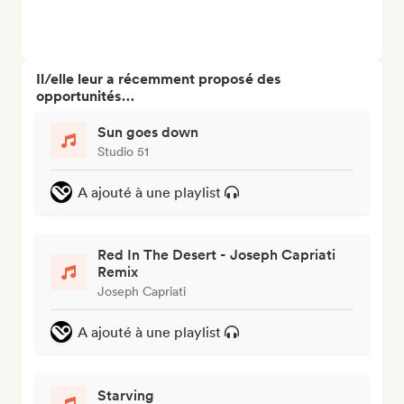
Il/elle leur a récemment proposé des
opportunités…
Sun goes down
Studio 51
A ajouté à une playlist
Red In The Desert - Joseph Capriati
Remix
Joseph Capriati
A ajouté à une playlist
Starving