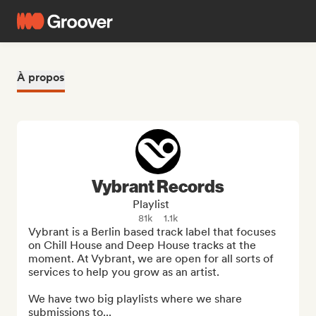
À propos
Vybrant Records
Playlist
81k
1.1k
Vybrant is a Berlin based track label that focuses 
on Chill House and Deep House tracks at the 
moment. At Vybrant, we are open for all sorts of 
services to help you grow as an artist.

We have two big playlists where we share 
submissions to...