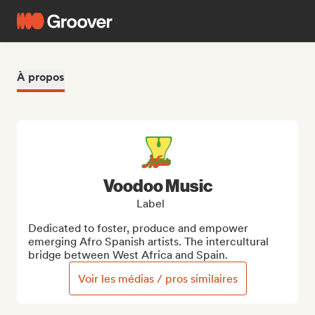
À propos
Voodoo Music
Label
Dedicated to foster, produce and empower 
emerging Afro Spanish artists. The intercultural 
bridge between West Africa and Spain.
Voir les médias / pros similaires