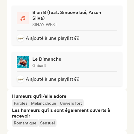
B on B (feat. Smoove boi, Arson
Silva)
SINAY WEST
A ajouté à une playlist
Le Dimanche
Gabarit
A ajouté à une playlist
Humeurs qu’il/elle adore
Paroles
Mélancolique
Univers fort
Les humeurs qu’ils sont également ouverts à
recevoir
Romantique
Sensuel