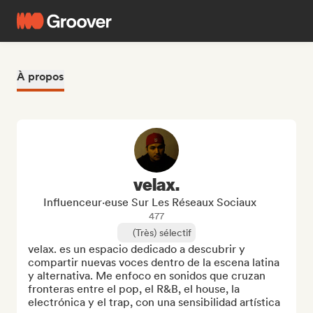
À propos
velax.
Influenceur·euse Sur Les Réseaux Sociaux
477
(Très) sélectif
velax. es un espacio dedicado a descubrir y 
compartir nuevas voces dentro de la escena latina 
y alternativa. Me enfoco en sonidos que cruzan 
fronteras entre el pop, el R&B, el house, la 
electrónica y el trap, con una sensibilidad artística 