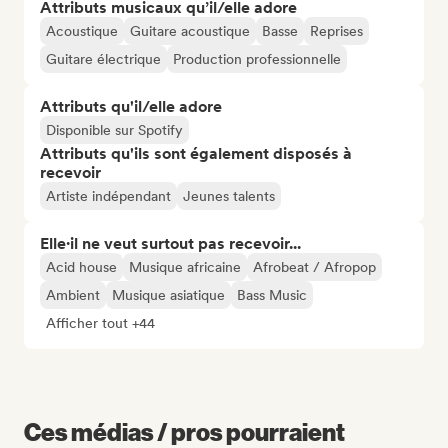
Attributs musicaux qu’il/elle adore
Acoustique
Guitare acoustique
Basse
Reprises
Guitare électrique
Production professionnelle
Attributs qu'il/elle adore
Disponible sur Spotify
Attributs qu'ils sont également disposés à
recevoir
Artiste indépendant
Jeunes talents
Elle·il ne veut surtout pas recevoir...
Acid house
Musique africaine
Afrobeat / Afropop
Ambient
Musique asiatique
Bass Music
Afficher tout +44
Ces médias / pros pourraient