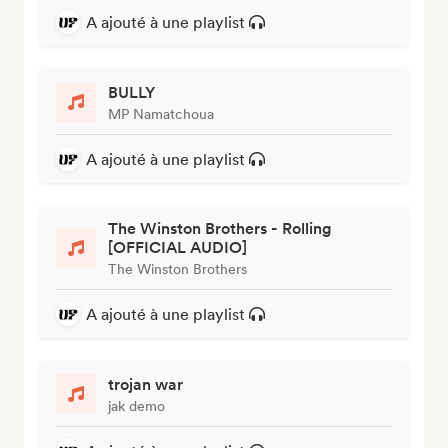
A ajouté à une playlist
BULLY
MP Namatchoua
A ajouté à une playlist
The Winston Brothers - Rolling
[OFFICIAL AUDIO]
The Winston Brothers
A ajouté à une playlist
trojan war
jak demo