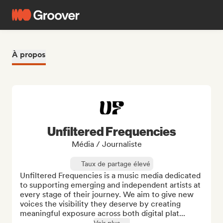
À propos
Unfiltered Frequencies
Média / Journaliste
Taux de partage élevé
Unfiltered Frequencies is a music media dedicated 
to supporting emerging and independent artists at 
every stage of their journey. We aim to give new 
voices the visibility they deserve by creating 
meaningful exposure across both digital plat...