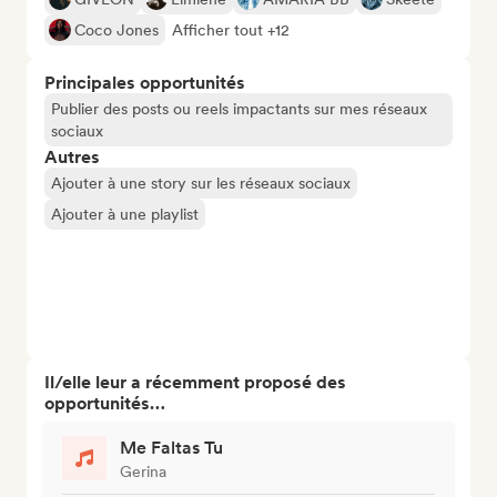
Coco Jones
Afficher tout +12
Principales opportunités
Publier des posts ou reels impactants sur mes réseaux
sociaux
Autres
Ajouter à une story sur les réseaux sociaux
Ajouter à une playlist
Il/elle leur a récemment proposé des
opportunités…
Me Faltas Tu
Gerina