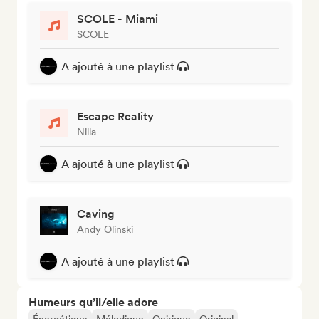
SCOLE - Miami
SCOLE
A ajouté à une playlist
Escape Reality
Nilla
A ajouté à une playlist
Caving
Andy Olinski
A ajouté à une playlist
Humeurs qu’il/elle adore