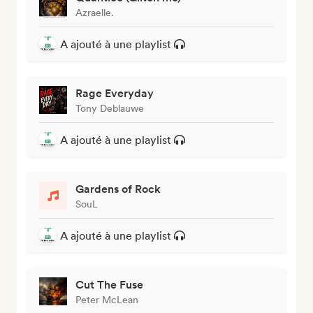
Azraelle.
A ajouté à une playlist
Rage Everyday
Tony Deblauwe
A ajouté à une playlist
Gardens of Rock
SouL
A ajouté à une playlist
Cut The Fuse
Peter McLean