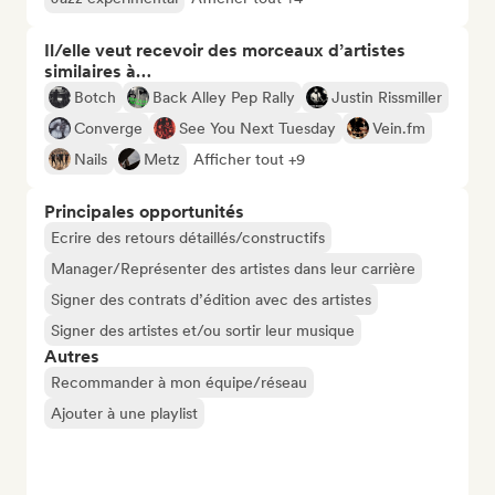
Il/elle veut recevoir des morceaux d’artistes
similaires à…
Botch
Back Alley Pep Rally
Justin Rissmiller
Converge
See You Next Tuesday
Vein.fm
Nails
Metz
Afficher tout +9
Principales opportunités
Ecrire des retours détaillés/constructifs
Manager/Représenter des artistes dans leur carrière
Signer des contrats d’édition avec des artistes
Signer des artistes et/ou sortir leur musique
Autres
Recommander à mon équipe/réseau
Ajouter à une playlist