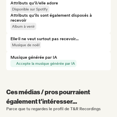
Attributs qu'il/elle adore
Disponible sur Spotify
Attributs qu'ils sont également disposés à
recevoir
Album à venir
Elle·il ne veut surtout pas recevoir...
Musique de noël
Musique générée par IA
Accepte la musique générée par IA
Ces médias / pros pourraient
également t'intéresser...
Parce que tu regardes le profil de T&R Recordings