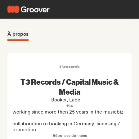
À propos
T3 Records / Capital Music &
Media
Booker, Label
194
working since more then 25 years in the musicbiz

collaboration re booking in Germany, licensing / 
promotion
Réponses données