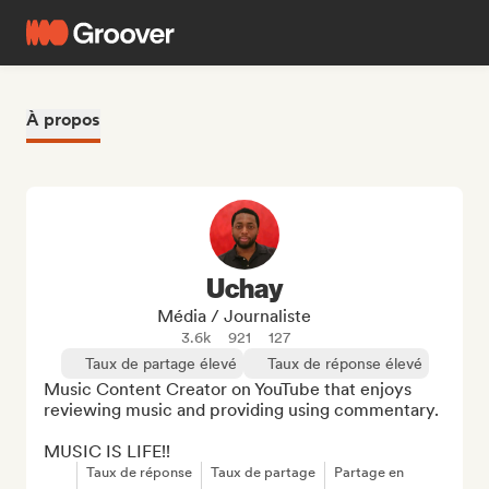
À propos
Uchay
Média / Journaliste
3.6k
921
127
Taux de partage élevé
Taux de réponse élevé
Music Content Creator on YouTube that enjoys 
reviewing music and providing using commentary. 

MUSIC IS LIFE!!
Taux de réponse
Taux de partage
Partage en