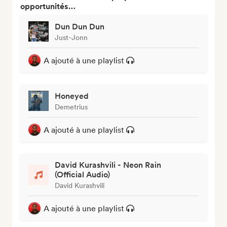
opportunités…
Dun Dun Dun
Just-Jonn
A ajouté à une playlist
Honeyed
Demetrius
A ajouté à une playlist
David Kurashvili - Neon Rain
(Official Audio)
David Kurashvili
A ajouté à une playlist