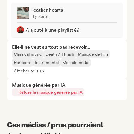
leather hearts
Ty Sorrell
A ajouté à une playlist
Elle·il ne veut surtout pas recevoir...
Classical music
Death / Thrash
Musique de film
Hardcore
Instrumental
Melodic metal
Afficher tout +3
Musique générée par IA
Refuse la musique générée par IA
Ces médias / pros pourraient