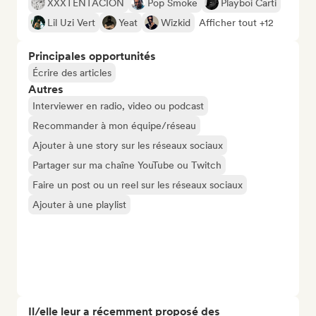
XXXTENTACION
Pop Smoke
Playboi Carti
Lil Uzi Vert
Yeat
Wizkid
Afficher tout +12
Principales opportunités
Écrire des articles
Autres
Interviewer en radio, video ou podcast
Recommander à mon équipe/réseau
Ajouter à une story sur les réseaux sociaux
Partager sur ma chaîne YouTube ou Twitch
Faire un post ou un reel sur les réseaux sociaux
Ajouter à une playlist
Il/elle leur a récemment proposé des