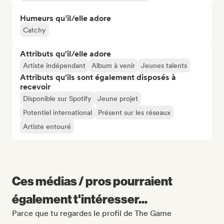
Humeurs qu’il/elle adore
Catchy
Attributs qu'il/elle adore
Artiste indépendant
Album à venir
Jeunes talents
Attributs qu'ils sont également disposés à
recevoir
Disponible sur Spotify
Jeune projet
Potentiel international
Présent sur les réseaux
Artiste entouré
Ces médias / pros pourraient
également t'intéresser...
Parce que tu regardes le profil de The Game