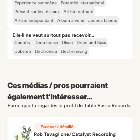
Expérience sur scène
Potentiel international
Présent sur les réseaux
Artiste entouré
Artiste indépendant
Album à venir
Jeunes talents
Elle·il ne veut surtout pas recevoir...
Country
Deep house
Disco
Drum and Bass
Dubstep
Electronica
Electro swing
Ces médias / pros pourraient
également t'intéresser...
Parce que tu regardes le profil de Table Basse Records
Feedback détaillé
Rob Tavaglione/Catalyst Recording