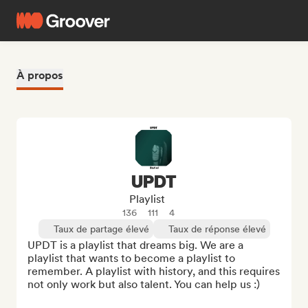
À propos
UPDT
Playlist
136
111
4
Taux de partage élevé
Taux de réponse élevé
UPDT is a playlist that dreams big. We are a 
playlist that wants to become a playlist to 
remember. A playlist with history, and this requires 
not only work but also talent. You can help us :)
