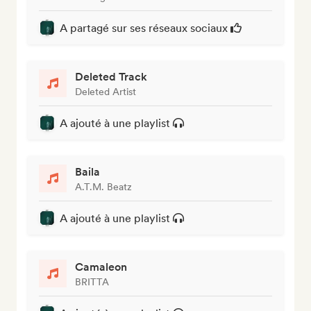
A partagé sur ses réseaux sociaux
Deleted Track
Deleted Artist
A ajouté à une playlist
Baila
A.T.M. Beatz
A ajouté à une playlist
Camaleon
BRITTA