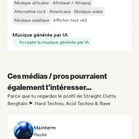
Musique africaine
Afrobeat / Afropop
Alternative rock
Americana
Musique arabe
Musique asiatique
Afficher tout +83
Musique générée par IA
Accepte la musique générée par IA
Ces médias / pros pourraient
également t'intéresser...
Parce que tu regardes le profil de Straight Outta
Berghain 🏴 Hard Techno, Acid Techno & Rave
Mainterm
Playlist