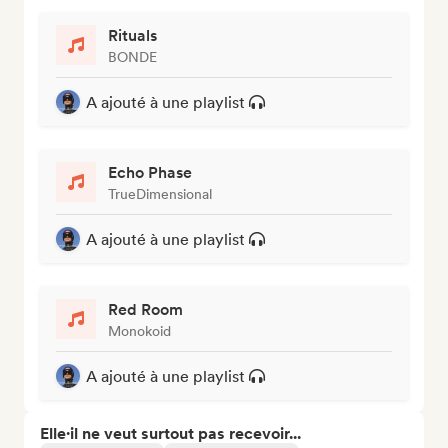
Rituals
BONDE
A ajouté à une playlist
Echo Phase
TrueDimensional
A ajouté à une playlist
Red Room
Monokoid
A ajouté à une playlist
Elle·il ne veut surtout pas recevoir...