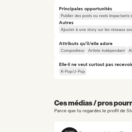
Principales opportunités
Publier des posts ou reels impactants
Autres
Ajouter à une story sur les réseaux so
Attributs qu'il/elle adore
Compositeur
Artiste indépendant
A
Elle·il ne veut surtout pas recevoir.
K-Pop/J-Pop
Ces médias / pros pourr
Parce que tu regardes le profil de St