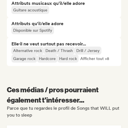
Attributs musicaux qu’il/elle adore
Guitare acoustique
Attributs qu'il/elle adore
Disponible sur Spotify
Elle·il ne veut surtout pas recevoir...
Alternative rock
Death / Thrash
Drill / Jersey
Garage rock
Hardcore
Hard rock
Afficher tout +8
Ces médias / pros pourraient
également t'intéresser...
Parce que tu regardes le profil de Songs that WILL put
you to sleep