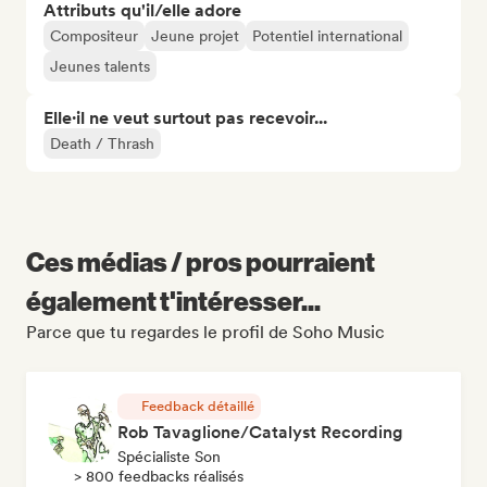
Attributs qu'il/elle adore
Compositeur
Jeune projet
Potentiel international
Jeunes talents
Elle·il ne veut surtout pas recevoir...
Death / Thrash
Ces médias / pros pourraient
également t'intéresser...
Parce que tu regardes le profil de Soho Music
Feedback détaillé
Rob Tavaglione/Catalyst Recording
Spécialiste Son
> 800 feedbacks réalisés