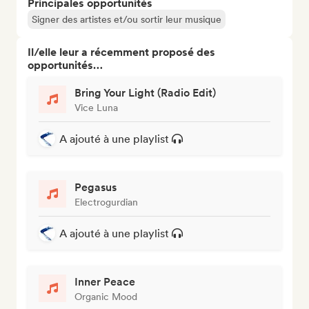
Principales opportunités
Signer des artistes et/ou sortir leur musique
Il/elle leur a récemment proposé des
opportunités…
Bring Your Light (Radio Edit)
Vice Luna
A ajouté à une playlist
Pegasus
Electrogurdian
A ajouté à une playlist
Inner Peace
Organic Mood