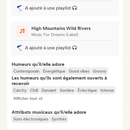
A ajouté à une playlist
High Mountains Wild Rivers
Music For Dreams (Label)
A ajouté à une playlist
Humeurs qu’il/elle adore
Contemporain
Énergétique
Good vibes
Groovy
Les humeurs qu’ils sont également ouverts à
recevoir
Catchy
Chill
Dansant
Sombre
Éclectique
Intense
Afficher tout +5
Attributs musicaux qu’il/elle adore
Sons électroniques
Synthés