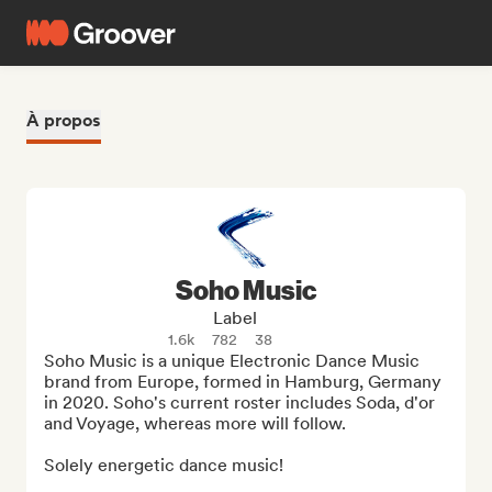
À propos
Soho Music
Label
1.6k
782
38
Soho Music is a unique Electronic Dance Music 
brand from Europe, formed in Hamburg, Germany 
in 2020. Soho's current roster includes Soda, d'or 
and Voyage, whereas more will follow.

Solely energetic dance music!
