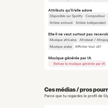
Attributs qu'il/elle adore
Disponible sur Spotify
Compositeur
Artiste entouré
Artiste indépendant
Elle·il ne veut surtout pas recevoir.
Musique africaine
Afrobeat / Afropo
Musique arabe
Afficher tout +87
Musique générée par IA
Refuse la musique générée par IA
Ces médias / pros pourr
Parce que tu regardes le profil de S