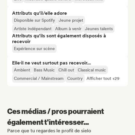
Attributs qu'il/elle adore
Disponible sur Spotify
Jeune projet
Artiste indépendant
Album à venir
Jeunes talents
Attributs qu'ils sont également disposés à
recevoir
Expérience sur scène
Elle·il ne veut surtout pas recevoir...
Ambient
Bass Music
Chill out
Classical music
Commercial / Mainstream
Country
Afficher tout +29
Ces médias / pros pourraient
également t'intéresser...
Parce que tu regardes le profil de sielo