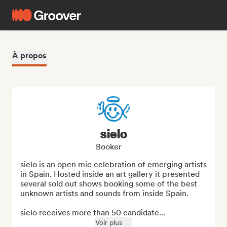
À propos
sielo
Booker
sielo is an open mic celebration of emerging artists 
in Spain. Hosted inside an art gallery it presented 
several sold out shows booking some of the best 
unknown artists and sounds from inside Spain. 

sielo receives more than 50 candidate...
Voir plus