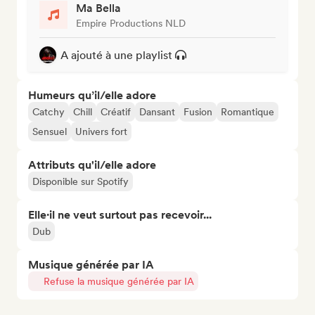
Ma Bella
Empire Productions NLD
A ajouté à une playlist
Humeurs qu’il/elle adore
Catchy
Chill
Créatif
Dansant
Fusion
Romantique
Sensuel
Univers fort
Attributs qu'il/elle adore
Disponible sur Spotify
Elle·il ne veut surtout pas recevoir...
Dub
Musique générée par IA
Refuse la musique générée par IA