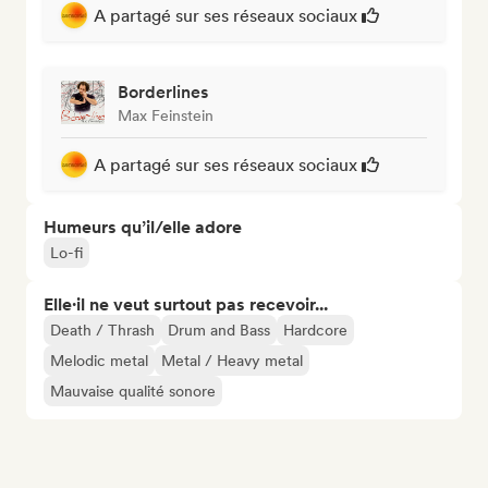
A partagé sur ses réseaux sociaux
Borderlines
Max Feinstein
A partagé sur ses réseaux sociaux
Humeurs qu’il/elle adore
Lo-fi
Elle·il ne veut surtout pas recevoir...
Death / Thrash
Drum and Bass
Hardcore
Melodic metal
Metal / Heavy metal
Mauvaise qualité sonore