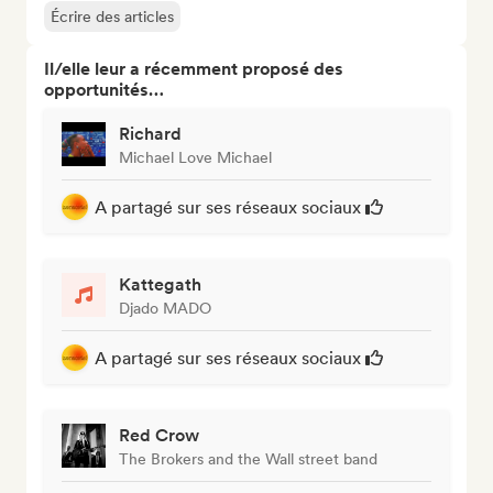
Écrire des articles
Il/elle leur a récemment proposé des
opportunités…
Richard
Michael Love Michael
A partagé sur ses réseaux sociaux
Kattegath
Djado MADO
A partagé sur ses réseaux sociaux
Red Crow
The Brokers and the Wall street band