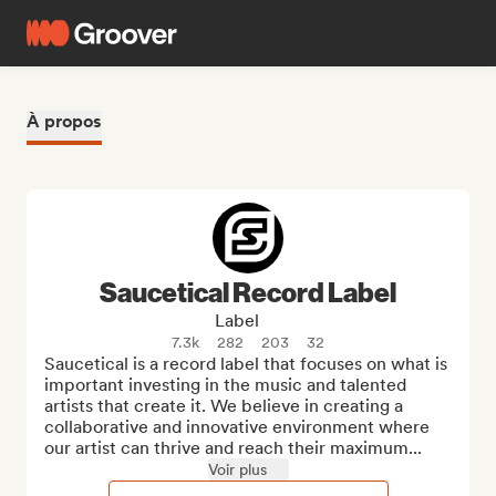
À propos
Saucetical Record Label
Label
7.3k
282
203
32
Saucetical is a record label that focuses on what is 
important investing in the music and talented 
artists that create it. We believe in creating a 
collaborative and innovative environment where 
our artist can thrive and reach their maximum...
Voir plus