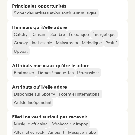
Principales opportunités
Signer des artistes et/ou sortir leur musique
Humeurs qu’il/elle adore
Catchy
Dansant
Sombre
Éclectique
Énergétique
Groovy
Inclassable
Mainstream
Mélodique
Positif
Upbeat
Attributs musicaux qu’il/elle adore
Beatmaker
Démos/maquettes
Percussions
Attributs qu'il/elle adore
Disponible sur Spotify
Potentiel international
Artiste indépendant
Elle·il ne veut surtout pas recevoir...
Musique africaine
Afrobeat / Afropop
Alternative rock
Ambient
Musique arabe