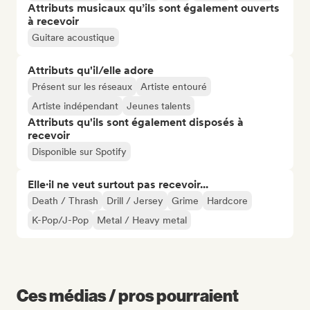
Attributs musicaux qu’ils sont également ouverts
à recevoir
Guitare acoustique
Attributs qu'il/elle adore
Présent sur les réseaux
Artiste entouré
Artiste indépendant
Jeunes talents
Attributs qu'ils sont également disposés à
recevoir
Disponible sur Spotify
Elle·il ne veut surtout pas recevoir...
Death / Thrash
Drill / Jersey
Grime
Hardcore
K-Pop/J-Pop
Metal / Heavy metal
Ces médias / pros pourraient