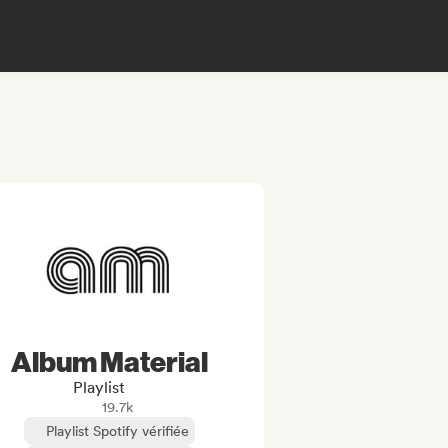
Album Material
Playlist
19.7k
Playlist Spotify vérifiée