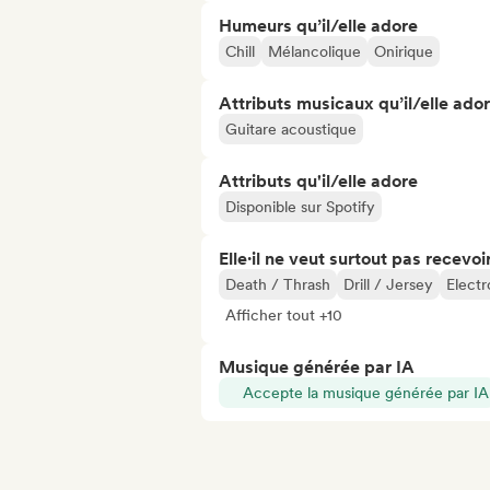
Humeurs qu’il/elle adore
Chill
Mélancolique
Onirique
Attributs musicaux qu’il/elle ado
Guitare acoustique
Attributs qu'il/elle adore
Disponible sur Spotify
Elle·il ne veut surtout pas recevoir.
Death / Thrash
Drill / Jersey
Electr
Afficher tout +10
Musique générée par IA
Accepte la musique générée par IA