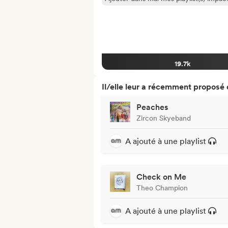
19.7k
Il/elle leur a récemment proposé
Peaches
Zircon Skyeband
A ajouté à une playlist
Check on Me
Theo Champion
A ajouté à une playlist