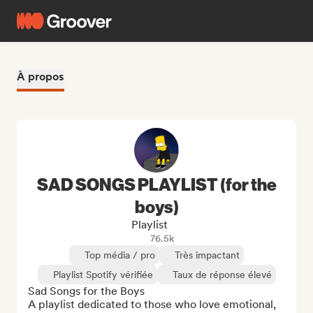
À propos
SAD SONGS PLAYLIST (for the
boys)
Playlist
76.5k
Top média / pro
Très impactant
Playlist Spotify vérifiée
Taux de réponse élevé
Sad Songs for the Boys

A playlist dedicated to those who love emotional, 