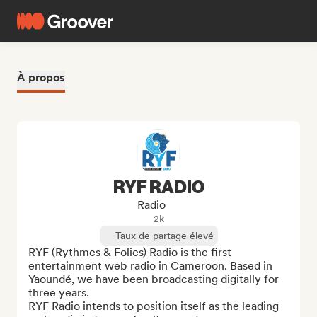
À propos
RYF RADIO
Radio
2k
Taux de partage élevé
RYF (Rythmes & Folies) Radio is the first 
entertainment web radio in Cameroon. Based in 
Yaoundé, we have been broadcasting digitally for 
three years. 

RYF Radio intends to position itself as the leading 