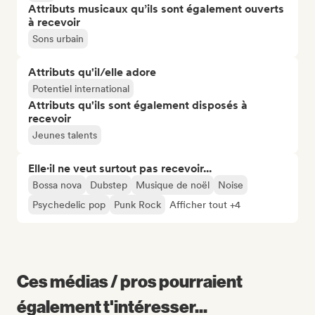
Attributs musicaux qu’ils sont également ouverts
à recevoir
Sons urbain
Attributs qu'il/elle adore
Potentiel international
Attributs qu'ils sont également disposés à
recevoir
Jeunes talents
Elle·il ne veut surtout pas recevoir...
Bossa nova
Dubstep
Musique de noël
Noise
Psychedelic pop
Punk Rock
Afficher tout +4
Ces médias / pros pourraient
également t'intéresser...