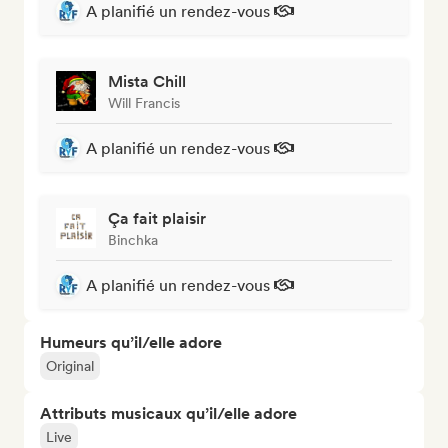
A planifié un rendez-vous
Mista Chill
Will Francis
A planifié un rendez-vous
Ça fait plaisir
Binchka
A planifié un rendez-vous
Humeurs qu’il/elle adore
Original
Attributs musicaux qu’il/elle adore
Live