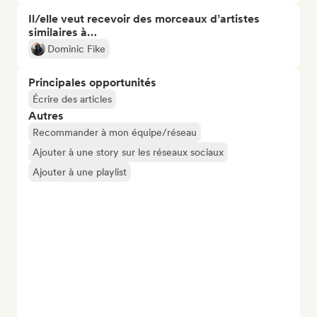
Il/elle veut recevoir des morceaux d’artistes
similaires à…
Dominic Fike
Principales opportunités
Écrire des articles
Autres
Recommander à mon équipe/réseau
Ajouter à une story sur les réseaux sociaux
Ajouter à une playlist