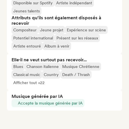
Disponible sur Spotify
Artiste indépendant
Jeunes talents
Attributs qu'ils sont également disposés à
recevoir
Compositeur
Jeune projet
Expérience sur scène
Potentiel international
Présent sur les réseaux
Artiste entouré
Album à venir
Elle·il ne veut surtout pas recevoir...
Blues
Chanson italienne
Musique Chrétienne
Classical music
Country
Death / Thrash
Afficher tout +22
Musique générée par IA
Accepte la musique générée par IA