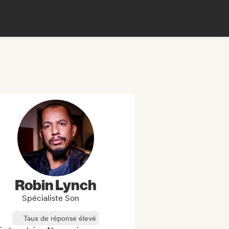
Robin Lynch
Spécialiste Son
Taux de réponse élevé