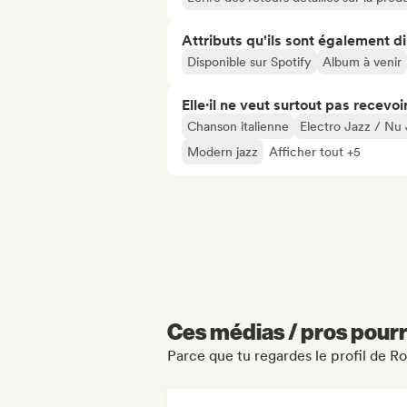
Attributs qu'ils sont également d
Disponible sur Spotify
Album à venir
Elle·il ne veut surtout pas recevoir.
Chanson italienne
Electro Jazz / Nu
Modern jazz
Afficher tout +5
Ces médias / pros pourr
Parce que tu regardes le profil de R