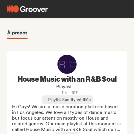
À propos
House Music with an R&B Soul
Playlist
11k
617
Playlist Spotify vérifiée
Hi Guys! We are a music curation platform based 
in Los Angeles. We love all types of dance music, 
but focus our attention mostly on House and 
related genres. Our main playlist at this moment is 
called House Music with an R&B Soul which curr...