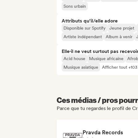
Sons urbain
Attributs qu'il/elle adore
Disponible sur Spotify
Jeune projet
Artiste indépendant
Album à venir
Elle·il ne veut surtout pas recevoir.
Acid house
Musique africaine
Afrob
Musique asiatique
Afficher tout +103
Ces médias / pros pourr
Parce que tu regardes le profil de 
Pravda Records