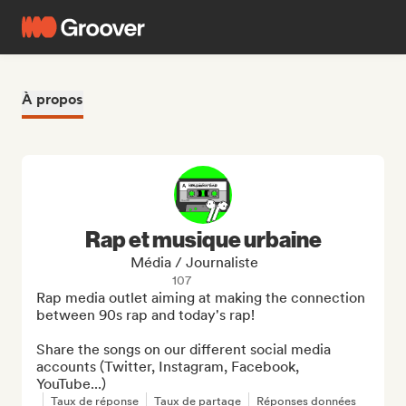
À propos
Rap et musique urbaine
Média / Journaliste
107
Rap media outlet aiming at making the connection 
between 90s rap and today's rap!

Share the songs on our different social media 
accounts (Twitter, Instagram, Facebook, 
YouTube...)
Taux de réponse
Taux de partage
Réponses données