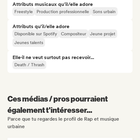
Attributs musicaux qu’il/elle adore
Freestyle
Production professionnelle
Sons urbain
Attributs qu'il/elle adore
Disponible sur Spotify
Compositeur
Jeune projet
Jeunes talents
Elle·il ne veut surtout pas recevoir...
Death / Thrash
Ces médias / pros pourraient
également t'intéresser...
Parce que tu regardes le profil de Rap et musique
urbaine