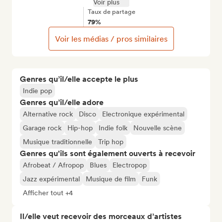
Voir plus
Taux de partage
79%
Voir les médias / pros similaires
Genres qu’il/elle accepte le plus
Indie pop
Genres qu’il/elle adore
Alternative rock
Disco
Electronique expérimental
Garage rock
Hip-hop
Indie folk
Nouvelle scène
Musique traditionnelle
Trip hop
Genres qu'ils sont également ouverts à recevoir
Afrobeat / Afropop
Blues
Electropop
Jazz expérimental
Musique de film
Funk
Afficher tout +4
Il/elle veut recevoir des morceaux d’artistes