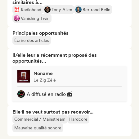
similaires à…
Radiohead
Tony Allen
Bertrand Belin
Vanishing Twin
Principales opportunités
Écrire des articles
Il/elle leur a récemment proposé des
opportunités…
Noname
Le Zig Zélé
A diffusé en radio
Elle·il ne veut surtout pas recevoir...
Commercial / Mainstream
Hardcore
Mauvaise qualité sonore