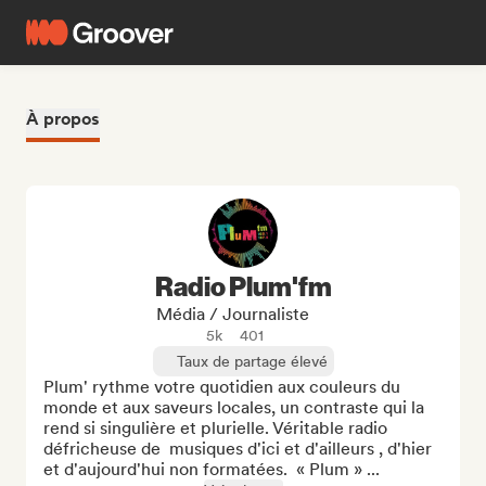
À propos
Radio Plum'fm
Média / Journaliste
5k
401
Taux de partage élevé
Plum' rythme votre quotidien aux couleurs du 
monde et aux saveurs locales, un contraste qui la 
rend si singulière et plurielle. Véritable radio 
défricheuse de  musiques d'ici et d'ailleurs , d'hier 
et d'aujourd'hui non formatées.  « Plum » ...