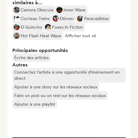
similaires à…
Camera Obscura
Inner Wave
Cocteau Twins
Dënver
Paracaidistas
El Guincho
Foxes In Fiction
Hot Flash Heat Wave
Afficher tout +6
Principales opportunités
Écrire des articles
Autres
Connectez l'artiste à une opportunité d'événement en
direct
Ajouter à une story sur les réseaux sociaux
Faire un post ou un reel sur les réseaux sociaux
Ajouter à une playlist