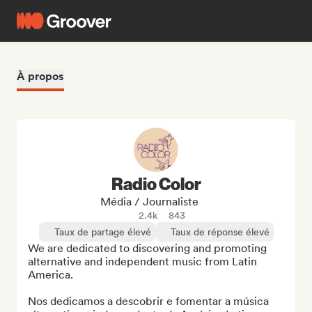
À propos
Radio Color
Média / Journaliste
2.4k
843
Taux de partage élevé
Taux de réponse élevé
We are dedicated to discovering and promoting 
alternative and independent music from Latin 
America. 

Nos dedicamos a descobrir e fomentar a música 