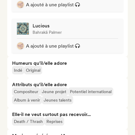
A ajouté à une playlist
Lucious
Bahrakä Palmer
A ajouté à une playlist
Humeurs qu’il/elle adore
Indé
Original
Attributs qu'il/elle adore
Compositeur
Jeune projet
Potentiel international
Album à venir
Jeunes talents
Elle·il ne veut surtout pas recevoir...
Death / Thrash
Reprises