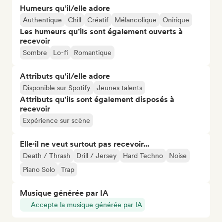
Humeurs qu’il/elle adore
Authentique
Chill
Créatif
Mélancolique
Onirique
Les humeurs qu’ils sont également ouverts à
recevoir
Sombre
Lo-fi
Romantique
Attributs qu'il/elle adore
Disponible sur Spotify
Jeunes talents
Attributs qu'ils sont également disposés à
recevoir
Expérience sur scène
Elle·il ne veut surtout pas recevoir...
Death / Thrash
Drill / Jersey
Hard Techno
Noise
Piano Solo
Trap
Musique générée par IA
Accepte la musique générée par IA