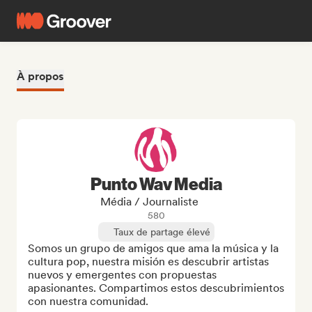
À propos
Punto Wav Media
Média / Journaliste
580
Taux de partage élevé
Somos un grupo de amigos que ama la música y la 
cultura pop, nuestra misión es descubrir artistas 
nuevos y emergentes con propuestas 
apasionantes. Compartimos estos descubrimientos 
con nuestra comunidad. 
