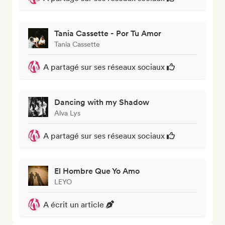
Tania Cassette - Por Tu Amor
Tania Cassette
A partagé sur ses réseaux sociaux
Dancing with my Shadow
Alva Lys
A partagé sur ses réseaux sociaux
El Hombre Que Yo Amo
LEYO
A écrit un article