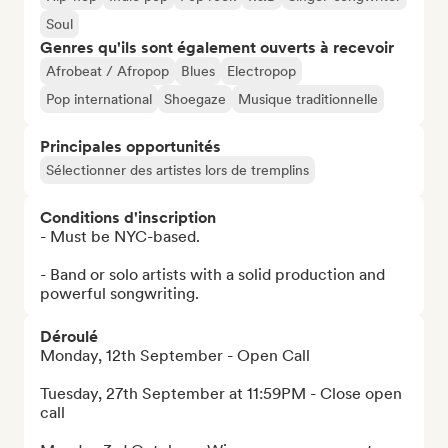
Soul
Genres qu'ils sont également ouverts à recevoir
Afrobeat / Afropop
Blues
Electropop
Pop international
Shoegaze
Musique traditionnelle
Principales opportunités
Sélectionner des artistes lors de tremplins
Conditions d'inscription
- Must be NYC-based.

- Band or solo artists with a solid production and 
powerful songwriting.
Déroulé
Monday, 12th September - Open Call

Tuesday, 27th September at 11:59PM - Close open 
call
