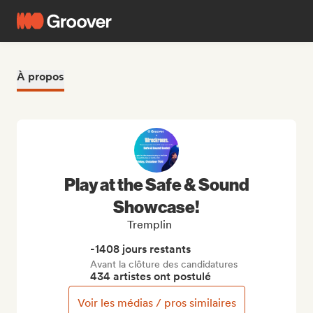
À propos
Play at the Safe & Sound
Showcase!
Tremplin
-1408 jours restants
Avant la clôture des candidatures
434 artistes ont postulé
Voir les médias / pros similaires