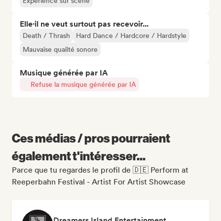
Expérience sur scène
Elle·il ne veut surtout pas recevoir...
Death / Thrash
Hard Dance / Hardcore / Hardstyle
Mauvaise qualité sonore
Musique générée par IA
Refuse la musique générée par IA
Ces médias / pros pourraient
également t'intéresser...
Parce que tu regardes le profil de 🇩🇪 Perform at
Reeperbahn Festival - Artist For Artist Showcase
Dreamers Island Entertainment