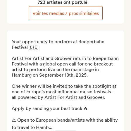
723 artistes ont postulé
Voir les médias / pros similaires
Your opportunity to perform at Reeperbahn 
Festival 🇩🇪

Artist For Artist and Groover return to Reeperbahn 
Festival with a global open call for one breakout 
artist to perform live on the main stage in 
Hamburg on September 18th, 2025. 

One winner will be invited to take the spotlight at 
one of Europe’s most influential music festivals - 
all powered by Artist For Artist and Groover.

Apply by sending your best track 🔥

⚠️ Open to European bands/artists with the ability 
to travel to Hamb...