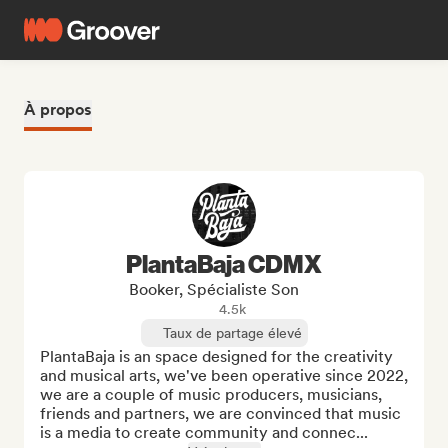
À propos
PlantaBaja CDMX
Booker, Spécialiste Son
4.5k
Taux de partage élevé
PlantaBaja is an space designed for the creativity 
and musical arts, we've been operative since 2022, 
we are a couple of music producers, musicians, 
friends and partners, we are convinced that music 
is a media to create community and connec...