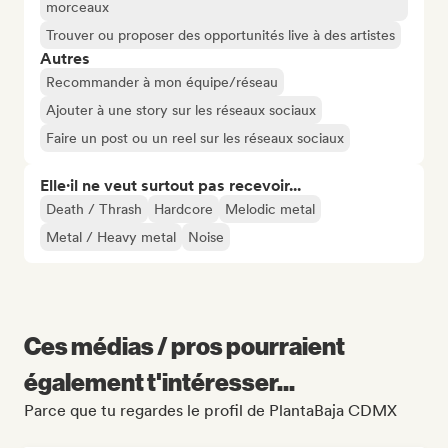
morceaux
Trouver ou proposer des opportunités live à des artistes
Autres
Recommander à mon équipe/réseau
Ajouter à une story sur les réseaux sociaux
Faire un post ou un reel sur les réseaux sociaux
Elle·il ne veut surtout pas recevoir...
Death / Thrash
Hardcore
Melodic metal
Metal / Heavy metal
Noise
Ces médias / pros pourraient
également t'intéresser...
Parce que tu regardes le profil de PlantaBaja CDMX