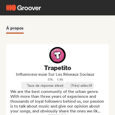
À propos
Trapetito
Influenceur·euse Sur Les Réseaux Sociaux
51k
1.4k
Taux de réponse élevé
(Très) sélectif
We are the best community of the urban genre. 
With more than three years of experience and 
thousands of loyal followers behind us, our passion 
is to talk about music and give our opinion about 
your songs, and obviously share the ones we lik...