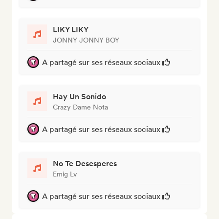
LIKY LIKY
JONNY JONNY BOY
A partagé sur ses réseaux sociaux
Hay Un Sonido
Crazy Dame Nota
A partagé sur ses réseaux sociaux
No Te Desesperes
Emig Lv
A partagé sur ses réseaux sociaux