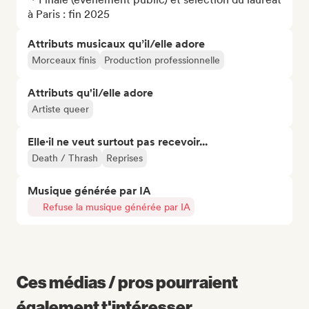
à Paris : fin 2025
Attributs musicaux qu’il/elle adore
Morceaux finis
Production professionnelle
Attributs qu'il/elle adore
Artiste queer
Elle·il ne veut surtout pas recevoir...
Death / Thrash
Reprises
Musique générée par IA
Refuse la musique générée par IA
Ces médias / pros pourraient
également t'intéresser...