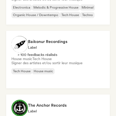
Electronica
Melodic & Progressive House
Minimal
Organic House / Downtempo
Tech House
Techno
Baikonur Recordings
Label
> 100 feedbacks réalisés
House music
Tech House
Signer des artistes et/ou sortir leur musique
Tech House
House music
The Anchor Records
Label