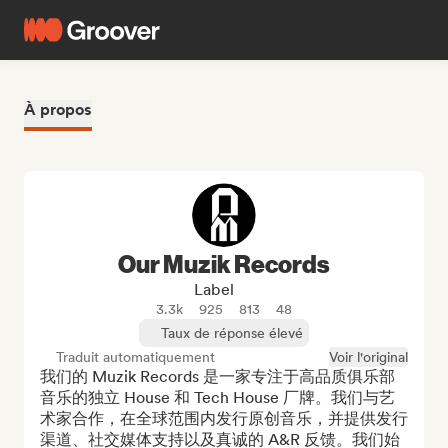
À propos
Our Muzik Records
Label
3.3k
925
813
48
Taux de réponse élevé
Traduit automatiquement
Voir l'original
我们的 Muzik Records 是一家专注于高品质俱乐部
音乐的独立 House 和 Tech House 厂牌。我们与艺
术家合作，在全球范围内发行原创音乐，并提供发行
渠道、社交媒体支持以及真诚的 A&R 反馈。我们始