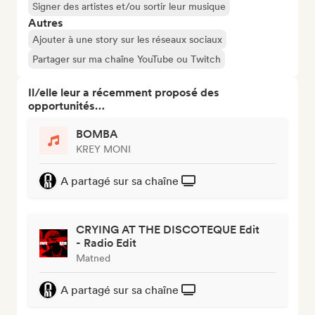
Signer des artistes et/ou sortir leur musique
Autres
Ajouter à une story sur les réseaux sociaux
Partager sur ma chaîne YouTube ou Twitch
Il/elle leur a récemment proposé des
opportunités…
BOMBA
KREY MONI
A partagé sur sa chaîne
CRYING AT THE DISCOTEQUE Edit
- Radio Edit
Matned
A partagé sur sa chaîne