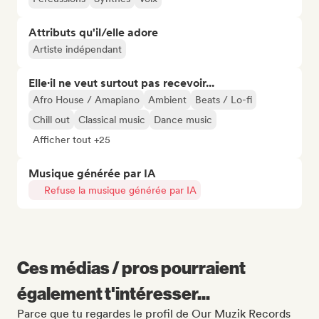
Attributs qu'il/elle adore
Artiste indépendant
Elle·il ne veut surtout pas recevoir...
Afro House / Amapiano
Ambient
Beats / Lo-fi
Chill out
Classical music
Dance music
Afficher tout +25
Musique générée par IA
Refuse la musique générée par IA
Ces médias / pros pourraient
également t'intéresser...
Parce que tu regardes le profil de Our Muzik Records