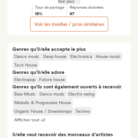
Voir plus
Taux de partage
Réponses données
19%
67
Voir les médias / pros similaires
Genres qu’il/elle accepte le plus
Dance music
Deep house
Electronica
House music
Tech House
Genres qu’il/elle adore
Electropop
Future house
Genres qu'ils sont également ouverts à recevoir
Bass Music
Dance music
Electro swing
Melodic & Progressive House
Organic House / Downtempo
Techno
Afficher tout +2
Il/elle veut recevoir des morceaux d’artistes