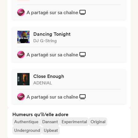
A partagé sur sa chaîne
Dancing Tonight
DJ G-String
A partagé sur sa chaîne
Close Enough
ADENIAL
A partagé sur sa chaîne
Humeurs qu’il/elle adore
Authentique
Dansant
Experimental
Original
Underground
Upbeat