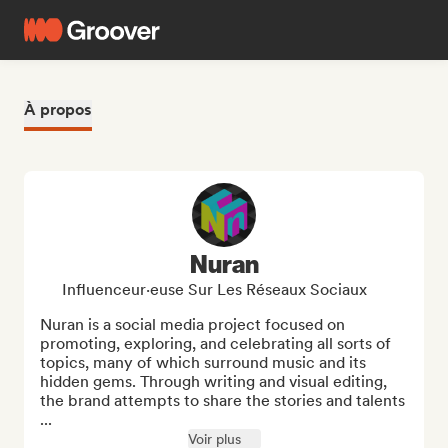
À propos
Nuran
Influenceur·euse Sur Les Réseaux Sociaux
Nuran is a social media project focused on 
promoting, exploring, and celebrating all sorts of 
topics, many of which surround music and its 
hidden gems. Through writing and visual editing, 
the brand attempts to share the stories and talents 
...
Voir plus