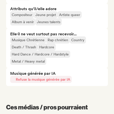
Attributs qu'il/elle adore
Compositeur
Jeune projet
Artiste queer
Album à venir
Jeunes talents
Elle·il ne veut surtout pas recevoir...
Musique Chrétienne
Rap chrétien
Country
Death / Thrash
Hardcore
Hard Dance / Hardcore / Hardstyle
Metal / Heavy metal
Musique générée par IA
Refuse la musique générée par IA
Ces médias / pros pourraient