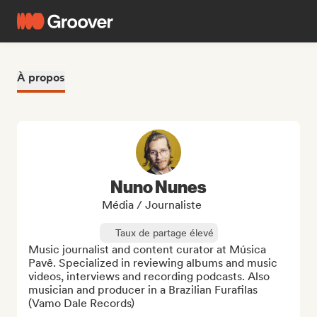
À propos
Nuno Nunes
Média / Journaliste
Taux de partage élevé
Music journalist and content curator at Música 
Pavê. Specialized in reviewing albums and music 
videos, interviews and recording podcasts. Also 
musician and producer in a Brazilian Furafilas 
(Vamo Dale Records)
