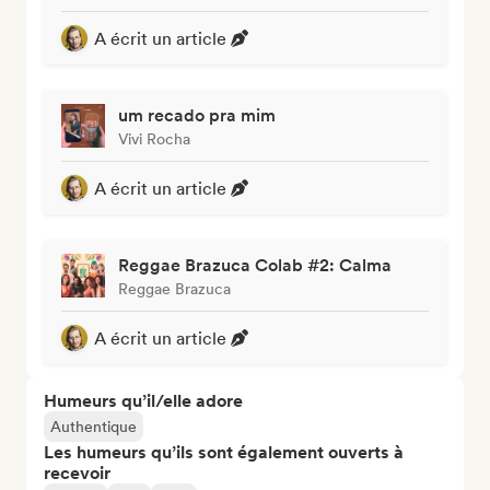
A écrit un article
um recado pra mim
Vivi Rocha
A écrit un article
Reggae Brazuca Colab #2: Calma
Reggae Brazuca
A écrit un article
Humeurs qu’il/elle adore
Authentique
Les humeurs qu’ils sont également ouverts à
recevoir