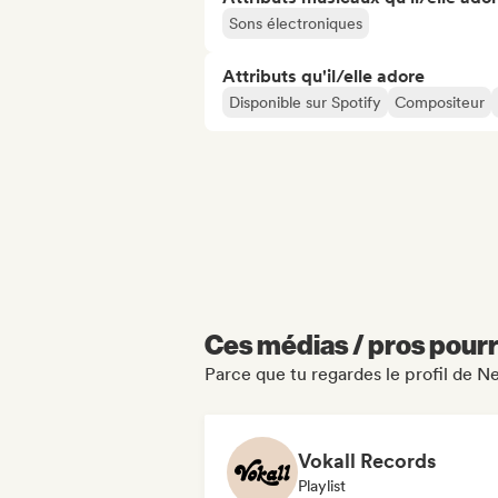
Sons électroniques
Attributs qu'il/elle adore
Disponible sur Spotify
Compositeur
Ces médias / pros pourr
Parce que tu regardes le profil de 
Vokall Records
Playlist