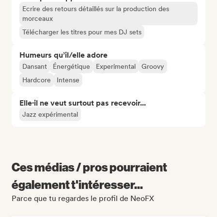
Ecrire des retours détaillés sur la production des
morceaux
Télécharger les titres pour mes DJ sets
Humeurs qu’il/elle adore
Dansant
Énergétique
Experimental
Groovy
Hardcore
Intense
Elle·il ne veut surtout pas recevoir...
Jazz expérimental
Ces médias / pros pourraient
également t'intéresser...
Parce que tu regardes le profil de NeoFX