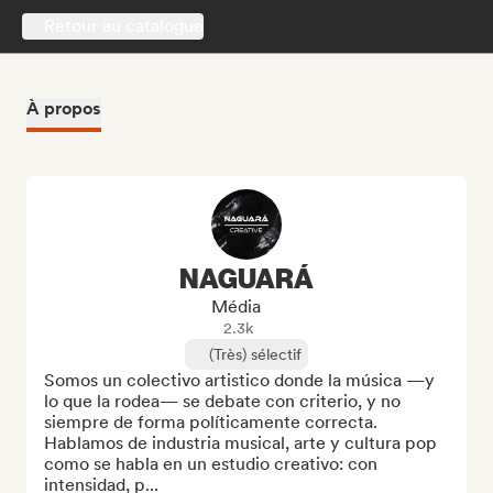
Retour au catalogue
À propos
NAGUARÁ
Média
2.3k
(Très) sélectif
Somos un colectivo artistico donde la música —y 
lo que la rodea— se debate con criterio, y no 
siempre de forma políticamente correcta. 
Hablamos de industria musical, arte y cultura pop 
como se habla en un estudio creativo: con 
intensidad, p...