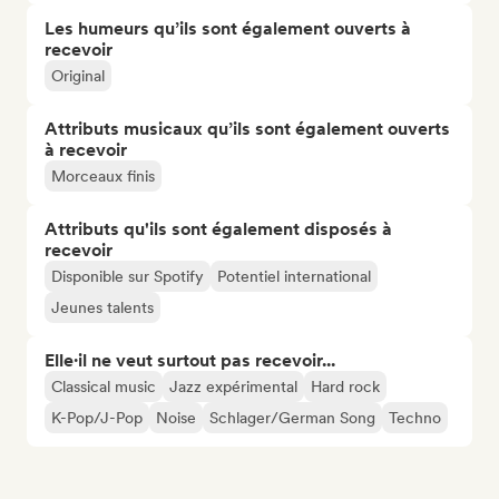
Les humeurs qu’ils sont également ouverts à
recevoir
Original
Attributs musicaux qu’ils sont également ouverts
à recevoir
Morceaux finis
Attributs qu'ils sont également disposés à
recevoir
Disponible sur Spotify
Potentiel international
Jeunes talents
Elle·il ne veut surtout pas recevoir...
Classical music
Jazz expérimental
Hard rock
K-Pop/J-Pop
Noise
Schlager/German Song
Techno