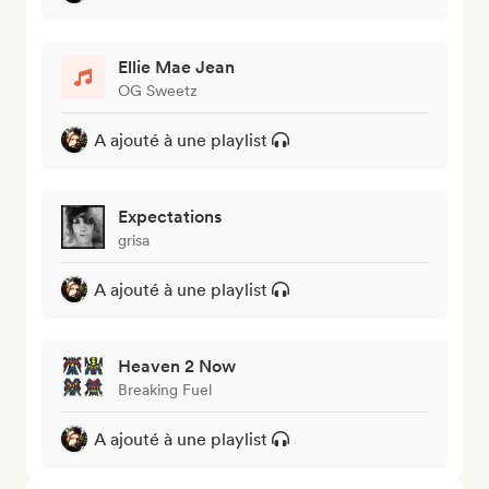
Ellie Mae Jean
OG Sweetz
A ajouté à une playlist
Expectations
grisa
A ajouté à une playlist
Heaven 2 Now
Breaking Fuel
A ajouté à une playlist