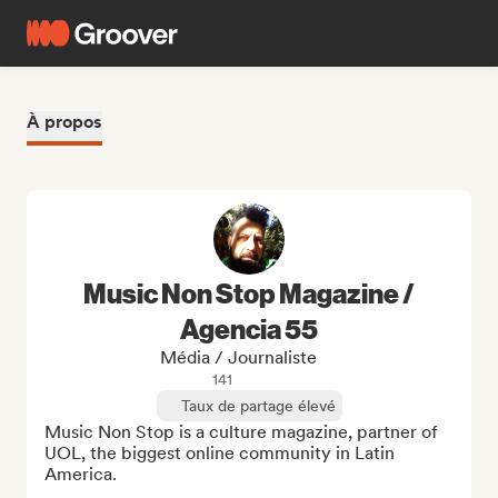
À propos
Music Non Stop Magazine /
Agencia 55
Média / Journaliste
141
Taux de partage élevé
Music Non Stop is a culture magazine, partner of 
UOL, the biggest online community in Latin 
America.
