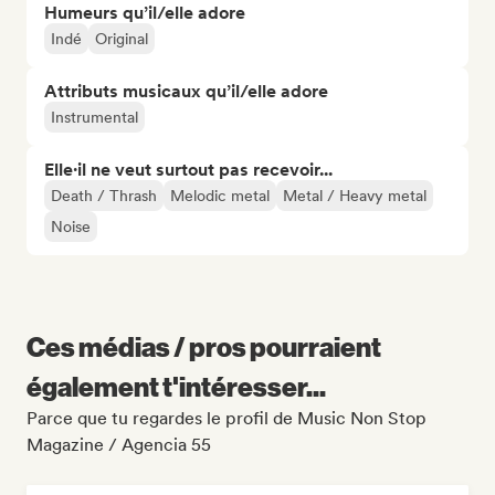
Humeurs qu’il/elle adore
Indé
Original
Attributs musicaux qu’il/elle adore
Instrumental
Elle·il ne veut surtout pas recevoir...
Death / Thrash
Melodic metal
Metal / Heavy metal
Noise
Ces médias / pros pourraient
également t'intéresser...
Parce que tu regardes le profil de Music Non Stop
Magazine / Agencia 55