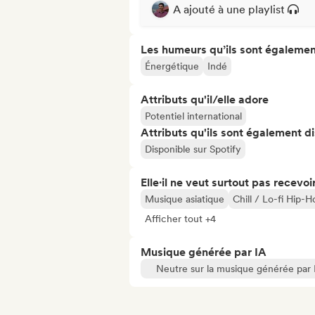
A ajouté à une playlist
Les humeurs qu’ils sont égalemen
Énergétique
Indé
Attributs qu'il/elle adore
Potentiel international
Attributs qu'ils sont également d
Disponible sur Spotify
Elle·il ne veut surtout pas recevoir.
Musique asiatique
Chill / Lo-fi Hip-H
Afficher tout +4
Musique générée par IA
Neutre sur la musique générée par 